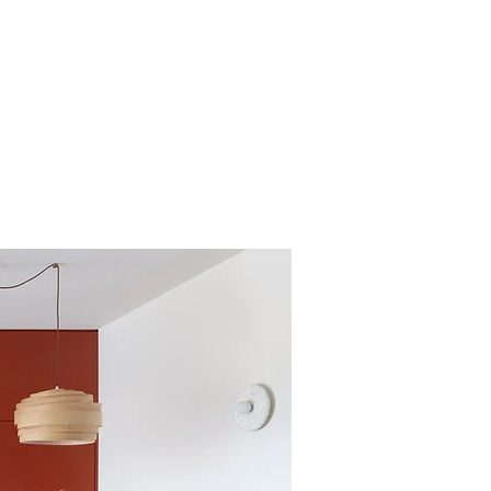
About