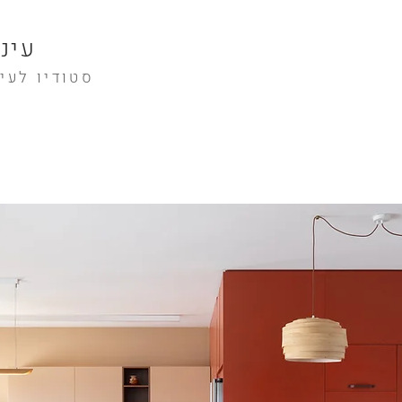
עינ
סטודיו לעי
Projects
Press