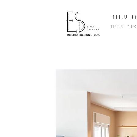
ת שחר
צוב פנים
The Studio